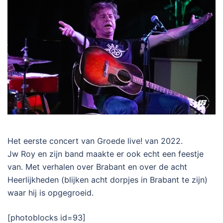
Het eerste concert van Groede live! van 2022.
Jw Roy en zijn band maakte er ook echt een feestje
van. Met verhalen over Brabant en over de acht
Heerlijkheden (blijken acht dorpjes in Brabant te zijn)
waar hij is opgegroeid.
[photoblocks id=93]