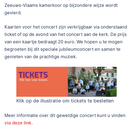
Zeeuws-Vlaams kamerkoor op bijzondere wijze wordt
gevierd.
Kaarten voor het concert zijn verkrijgbaar via onderstaand
ticket of op de avond van het concert aan de kerk. De prijs
van een kaartje bedraagt 20 euro. We hopen u te mogen
begroeten bij dit speciale jubileumconcert en samen te
genieten van de prachtige muziek.
Klik op de illustratie om tickets te bestellen
Meer informatie over dit geweldige concert kunt u vinden
via deze link.