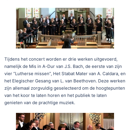
Tijdens het concert worden er drie werken uitgevoerd,
namelijk de Mis in A-Dur van J.S. Bach, de eerste van zijn
vier “Lutherse missen”, Het Stabat Mater van A. Caldara, en
het Elegischer Gesang van L. van Beethoven. Deze werken
zijn allemaal zorgvuldig geselecteerd om de hoogtepunten
van het koor te laten horen en het publiek te laten
genieten van de prachtige muziek.