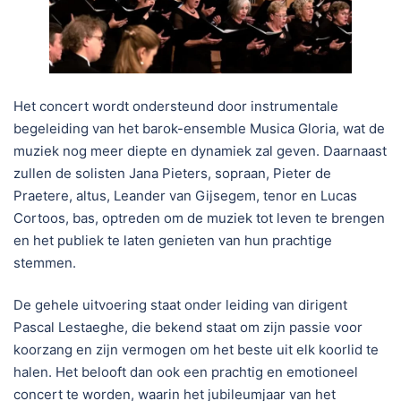
Het concert wordt ondersteund door instrumentale
begeleiding van het barok-ensemble Musica Gloria, wat de
muziek nog meer diepte en dynamiek zal geven. Daarnaast
zullen de solisten Jana Pieters, sopraan, Pieter de
Praetere, altus, Leander van Gijsegem, tenor en Lucas
Cortoos, bas, optreden om de muziek tot leven te brengen
en het publiek te laten genieten van hun prachtige
stemmen.
De gehele uitvoering staat onder leiding van dirigent
Pascal Lestaeghe, die bekend staat om zijn passie voor
koorzang en zijn vermogen om het beste uit elk koorlid te
halen. Het belooft dan ook een prachtig en emotioneel
concert te worden, waarin het jubileumjaar van het