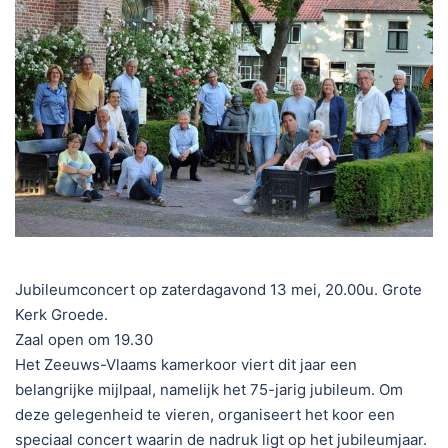
Jubileumconcert op zaterdagavond 13 mei, 20.00u. Grote
Kerk Groede.
Zaal open om 19.30
Het Zeeuws-Vlaams kamerkoor viert dit jaar een
belangrijke mijlpaal, namelijk het 75-jarig jubileum. Om
deze gelegenheid te vieren, organiseert het koor een
speciaal concert waarin de nadruk ligt op het jubileumjaar.