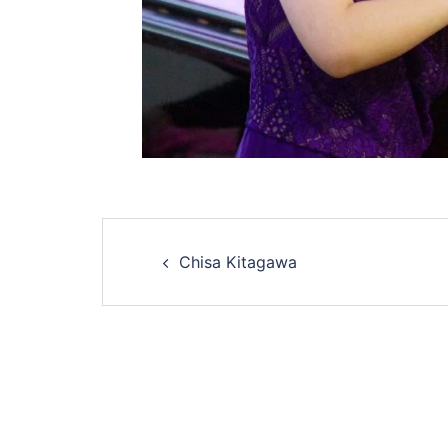
Chisa Kitagawa