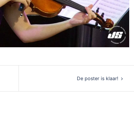
De poster is klaar!