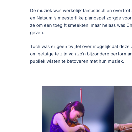
De muziek was werkelijk fantastisch en overtrof 
en Natsumi’s meesterlijke pianospel zorgde voor 
ze om een toegift smeekten, maar helaas was Ch
geven.
Toch was er geen twijfel over mogelijk dat deze
om getuige te zijn van zo’n bijzondere performa
publiek wisten te betoveren met hun muziek.