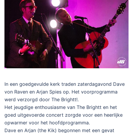
In een goedgevulde kerk traden zaterdagavond Dave
von Raven en Arjan Spies op. Het voorprogramma
werd verzorgd door The Brightt!.
Het jeugdige enthousiasme van The Brightt en het
goed uitgevoerde concert zorgde voor een heerlijke
opwarmer voor het hoofdprogramma.
Dave en Arjan (the Kik) begonnen met een gevat