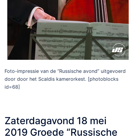
Foto-impressie van de “Russische avond” uitgevoerd
door door het Scaldis kamerorkest. [photoblocks
id=68]
Zaterdagavond 18 mei
2019 Groede “Russische