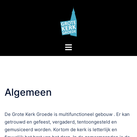
Algemeen
De Grote Kerk Groede is multifunctioneel gebouw . Er kan
getrouwd en gefeest, vergaderd, tentoongesteld en
gemusiceerd worden. Kortom de kerk is letterlijk en