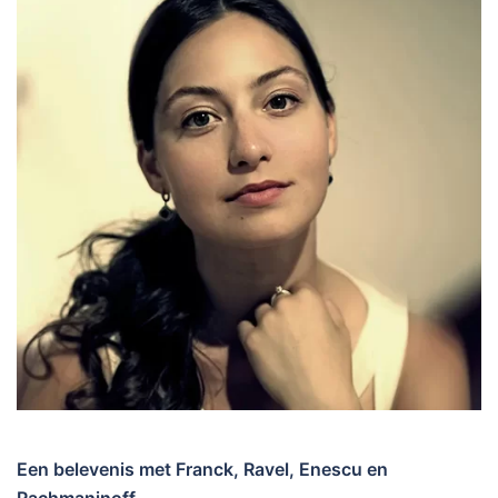
Een belevenis met Franck, Ravel, Enescu en