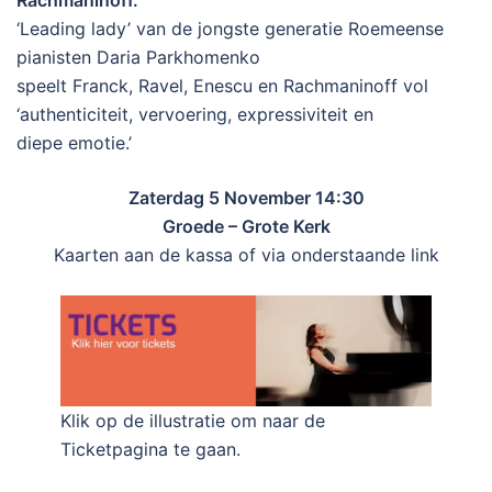
Rachmaninoff.
‘Leading lady’ van de jongste generatie Roemeense
pianisten Daria Parkhomenko
speelt Franck, Ravel, Enescu en Rachmaninoff vol
‘authenticiteit, vervoering, expressiviteit en
diepe emotie.’
Zaterdag 5 November 14:30
Groede – Grote Kerk
Kaarten aan de kassa of via onderstaande link
Klik op de illustratie om naar de
Ticketpagina te gaan.