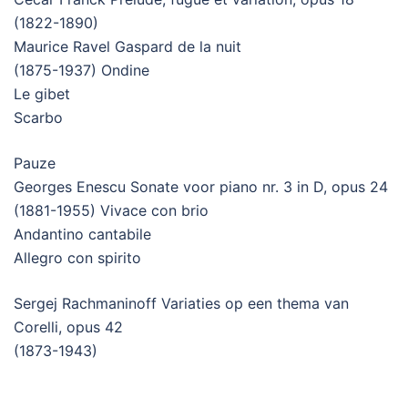
(1822-1890)
Maurice Ravel Gaspard de la nuit
(1875-1937) Ondine
Le gibet
Scarbo
Pauze
Georges Enescu Sonate voor piano nr. 3 in D, opus 24
(1881-1955) Vivace con brio
Andantino cantabile
Allegro con spirito
Sergej Rachmaninoff Variaties op een thema van
Corelli, opus 42
(1873-1943)