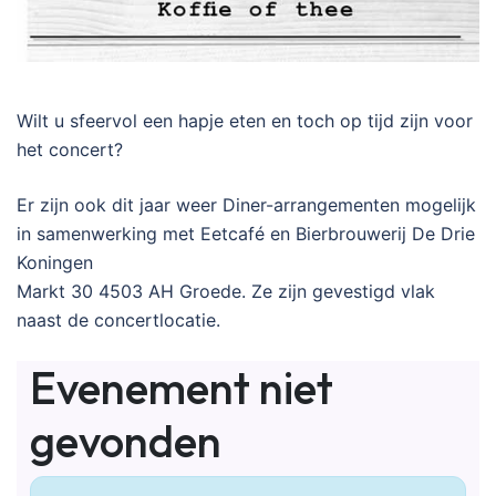
Wilt u sfeervol een hapje eten en toch op tijd zijn voor
het concert?
Er zijn ook dit jaar weer Diner-arrangementen mogelijk
in samenwerking met Eetcafé en Bierbrouwerij De Drie
Koningen
Markt 30 4503 AH Groede. Ze zijn gevestigd vlak
naast de concertlocatie.