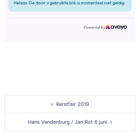
Post
Kerstfair 2019
navigation
Hans Vandenburg / Jan Rot 6 juni