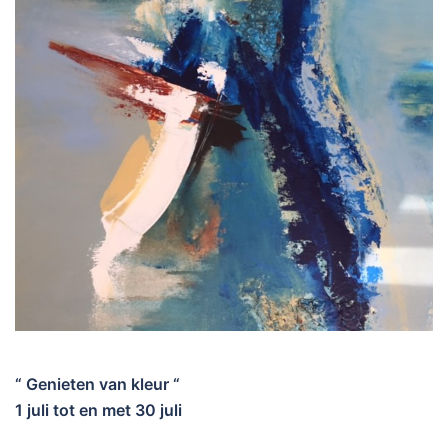
“ Genieten van kleur “
1 juli tot en met 30 juli