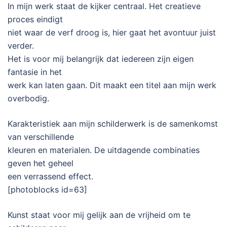
In mijn werk staat de kijker centraal. Het creatieve
proces eindigt
niet waar de verf droog is, hier gaat het avontuur juist
verder.
Het is voor mij belangrijk dat iedereen zijn eigen
fantasie in het
werk kan laten gaan. Dit maakt een titel aan mijn werk
overbodig.
Karakteristiek aan mijn schilderwerk is de samenkomst
van verschillende
kleuren en materialen. De uitdagende combinaties
geven het geheel
een verrassend effect.
[photoblocks id=63]
Kunst staat voor mij gelijk aan de vrijheid om te