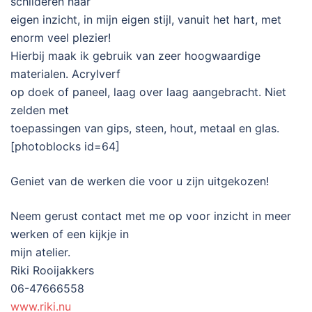
schilderen naar
eigen inzicht, in mijn eigen stijl, vanuit het hart, met
enorm veel plezier!
Hierbij maak ik gebruik van zeer hoogwaardige
materialen. Acrylverf
op doek of paneel, laag over laag aangebracht. Niet
zelden met
toepassingen van gips, steen, hout, metaal en glas.
[photoblocks id=64]
Geniet van de werken die voor u zijn uitgekozen!
Neem gerust contact met me op voor inzicht in meer
werken of een kijkje in
mijn atelier.
Riki Rooijakkers
06-47666558
www.riki.nu