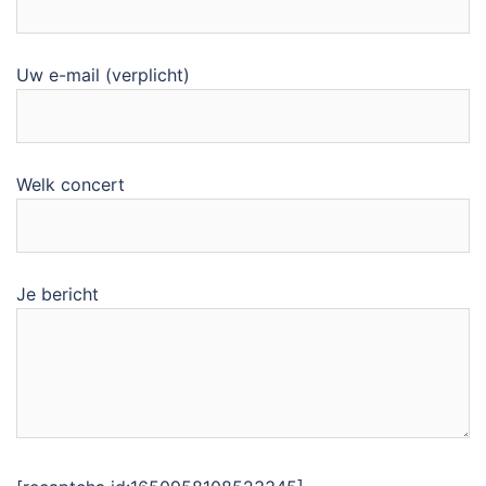
Uw e-mail (verplicht)
Welk concert
Je bericht