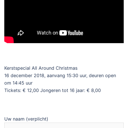
Kerstspecial All Around Christmas
16 december 2018, aanvang 15:30 uur, deuren open
om 14:45 uur
Tickets: € 12,00 Jongeren tot 16 jaar: € 8,00
Uw naam (verplicht)