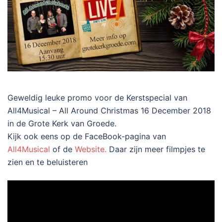
Geweldig leuke promo voor de Kerstspecial van
All4Musical – All Around Christmas 16 December 2018
in de Grote Kerk van Groede.
Kijk ook eens op de FaceBook-pagina van
All4Musical
of de
Website.
Daar zijn meer filmpjes te
zien en te beluisteren