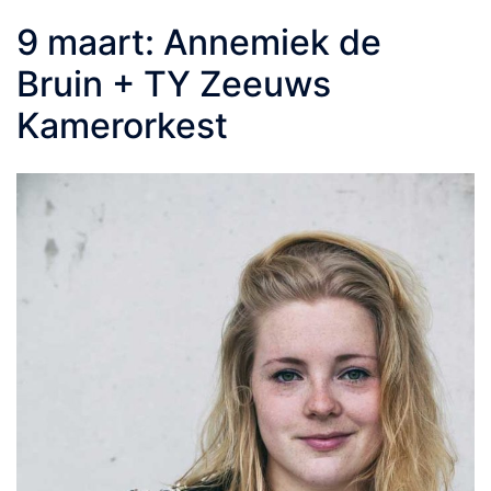
9 maart: Annemiek de
Bruin + TY Zeeuws
Kamerorkest