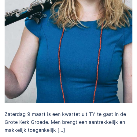
Zaterdag 9 maart is een kwartet uit TY te gast in de
Grote Kerk Groede. Men brengt een aantrekkelijk en
makkelijk toegankelijk […]