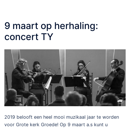
9 maart op herhaling:
concert TY
2019 belooft een heel mooi muzikaal jaar te worden
voor Grote kerk Groede! Op 9 maart a.s kunt u