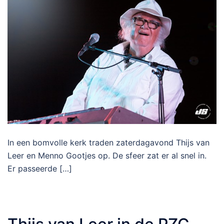
In een bomvolle kerk traden zaterdagavond Thijs van
Leer en Menno Gootjes op. De sfeer zat er al snel in.
Er passeerde […]