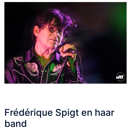
Frédérique Spigt en haar
band