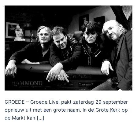
GROEDE – Groede Live! pakt zaterdag 29 september
opnieuw uit met een grote naam. In de Grote Kerk op
de Markt kan […]