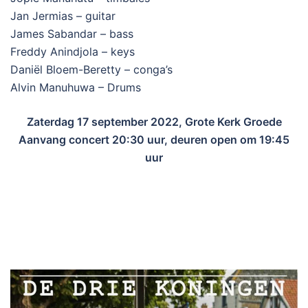
Jan Jermias – guitar
James Sabandar – bass
Freddy Anindjola – keys
Daniël Bloem-Beretty – conga’s
Alvin Manuhuwa – Drums
Zaterdag 17 september 2022, Grote Kerk Groede
Aanvang concert 20:30 uur, deuren open om 19:45
uur