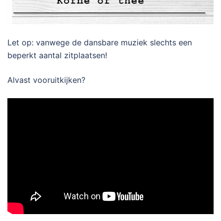
Let op: vanwege de dansbare muziek slechts een
beperkt aantal zitplaatsen!
Alvast vooruitkijken?