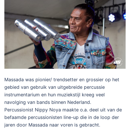
Massada was pionier/ trendsetter en grossier op het
gebied van gebruik van uitgebreide percussie
instrumentarium en hun muziekstijl kreeg veel
navolging van bands binnen Nederland.
Percussionist Nippy Noya maakte o.a. deel uit van de
befaamde percussionisten line-up die in de loop der
jaren door Massada naar voren is gebracht.