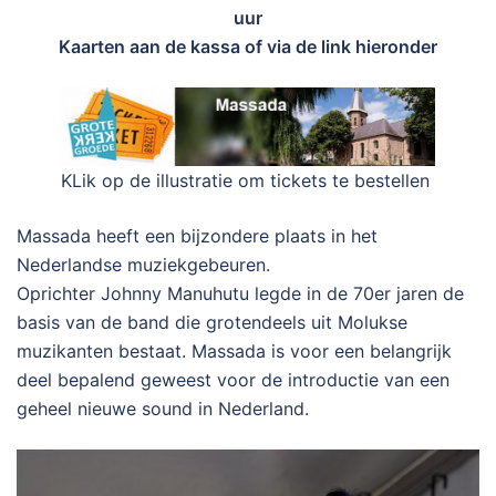
uur
Kaarten aan de kassa of via de link hieronder
KLik op de illustratie om tickets te bestellen
Massada heeft een bijzondere plaats in het
Nederlandse muziekgebeuren.
Oprichter Johnny Manuhutu legde in de 70er jaren de
basis van de band die grotendeels uit Molukse
muzikanten bestaat. Massada is voor een belangrijk
deel bepalend geweest voor de introductie van een
geheel nieuwe sound in Nederland.