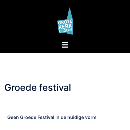
Groede festival
Geen Groede Festival in de huidige vorm