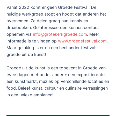
Vanaf 2022 komt er geen Groede Festival. De
huidige werkgroep stopt en hoopt dat anderen het
overnemen. Ze delen graag hun kennis en
draaiboeken. Geïnteresseerden kunnen contact
opnemen via
info@grotekerkgroede.com
. Meer
informatie is te vinden op
www.groedefestival.com
.
Maar gelukkig is er nu een heel ander festival:
groede uit de kunst!
Groede uit de kunst is een topevent in Groede van
twee dagen met onder andere: een expositieroute,
een kunstmarkt, muziek op verschillende locaties en
food. Beleef kunst, cultuur en culinaire verrassingen
in een unieke ambiance!