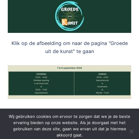
Klik op de afbeelding om naar de pagina "Groede
uit de kunst" te gaan
Wij gebruiken cookies om ervoor te zorgen dat we je de beste
ervaring bieden op onze website. Als je doorgaat met het
gebruiken van deze site, gaan we ervan uit dat je hiermee
akkoord gaat.