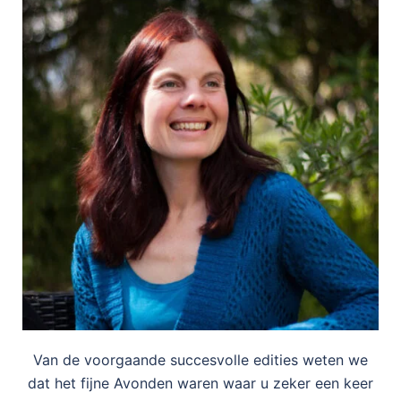
Van de voorgaande succesvolle edities weten we
dat het fijne Avonden waren waar u zeker een keer