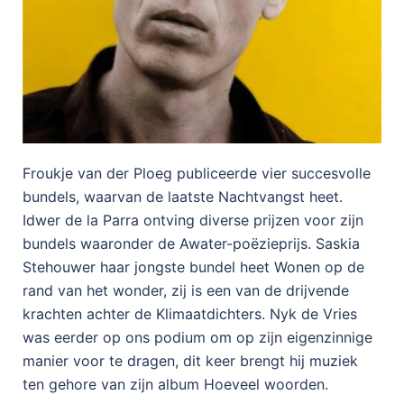
Froukje van der Ploeg publiceerde vier succesvolle
bundels, waarvan de laatste Nachtvangst heet.
Idwer de la Parra ontving diverse prijzen voor zijn
bundels waaronder de Awater-poëzieprijs. Saskia
Stehouwer haar jongste bundel heet Wonen op de
rand van het wonder, zij is een van de drijvende
krachten achter de Klimaatdichters. Nyk de Vries
was eerder op ons podium om op zijn eigenzinnige
manier voor te dragen, dit keer brengt hij muziek
ten gehore van zijn album Hoeveel woorden.